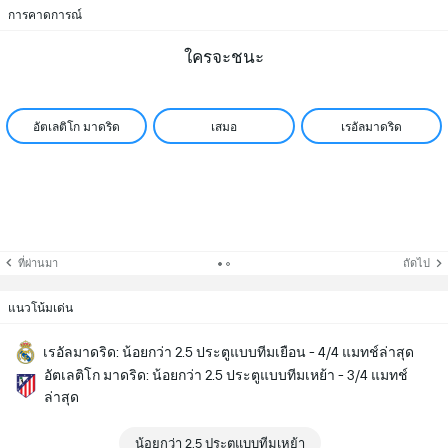
การคาดการณ์
ใครจะชนะ
อัตเลติโก มาดริด
เสมอ
เรอัลมาดริด
ที่ผ่านมา
ถัดไป
แนวโน้มเด่น
เรอัลมาดริด: น้อยกว่า 2.5 ประตูแบบทีมเยือน - 4/4 แมทช์ล่าสุด
อัตเลติโก มาดริด: น้อยกว่า 2.5 ประตูแบบทีมเหย้า - 3/4 แมทช์
ล่าสุด
น้อยกว่า 2.5 ประตูแบบทีมเหย้า