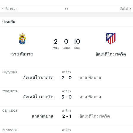
ที่ผ่านมา
ถัดไป
ปะทะกัน
2
0
10
ชนะ
เสมอ
ชนะ
ลาส พัลมาส
อัตเลติโก มาดริด
03/11/2024
ลาลีกา
2 - 0
อัตเลติโก มาดริด
ลาส พัลมาส
17/02/2024
ลาลีกา
5 - 0
อัตเลติโก มาดริด
ลาส พัลมาส
03/11/2023
ลาลีกา
2 - 1
ลาส พัลมาส
อัตเลติโก มาดริด
28/01/2018
ลาลีกา