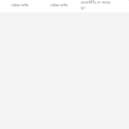
เดปอร์ติโบ ลา คอรุน
เรอัลมาดริด
เรอัลมาดริด
ญ่า