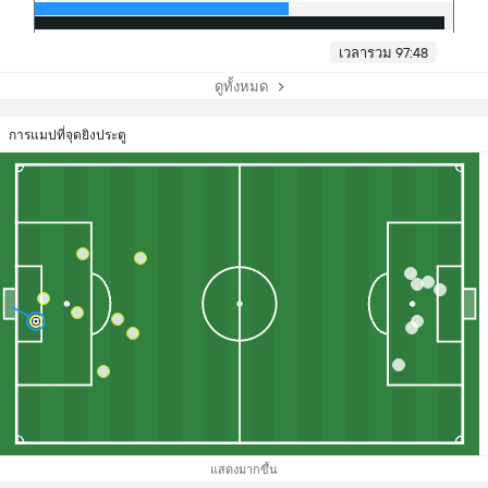
เวลารวม 97:48
ดูทั้งหมด
การแมปที่จุดยิงประตู
แสดงมากขึ้น