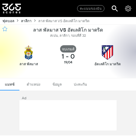
คะแนนของฉัน
ฟุตบอล
ลาลีกา
ลาส พัลมาส VS อัตเลติโก มาดริด
ลาส พัลมาส VS อัตเลติโก มาดริด
สเปน, ลาลีกา, รอบที่สี่ 32
จบเกมส์
1
-
0
19/04
ลาส พัลมาส
อัตเลติโก มาดริด
แมทช์
ตำแหน่ง
ข้อมูล
ปะทะกัน
Ad