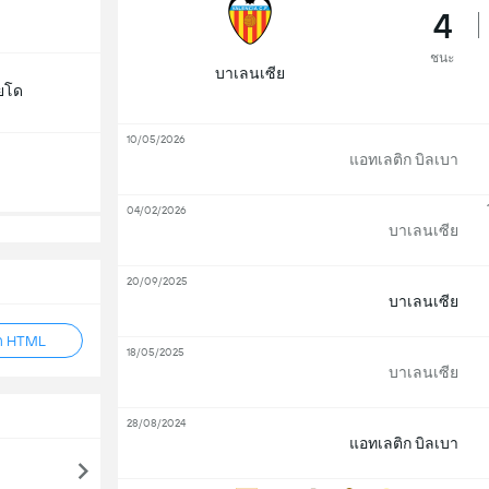
4
ชนะ
บาเลนเซีย
ียโด
10/05/2026
แอทเลติก บิลเบา
04/02/2026
บาเลนเซีย
20/09/2025
บาเลนเซีย
็ก HTML
18/05/2025
บาเลนเซีย
28/08/2024
แอทเลติก บิลเบา