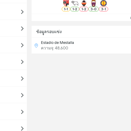
1
-
1
1
-
2
1
-
2
3
-
0
3
-
1
ดู
ข้อมููลรอบแข่ง
Estadio de Mestalla
ความจุ: 48,600