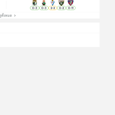
0
-
3
0
-
3
2
-
2
0
-
2
0
-
11
ทั้งหมด