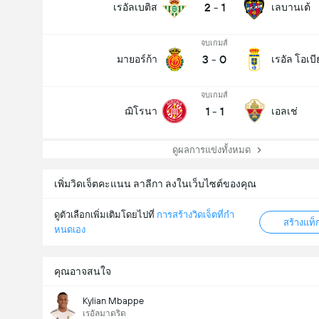
2
-
1
เรอัลเบติส
เลบานเต้
จบเกมส์
3
-
0
มายอร์ก้า
เรอัล โอเบ
จบเกมส์
1
-
1
ฌิโรนา
เอลเช่
ดูผลการแข่งทั้งหมด
เพิ่มวิดเจ็ตคะแนน ลาลีกา ลงในเว็บไซต์ของคุณ
ดูตัวเลือกเพิ่มเติมโดยไปที่
การสร้างวิดเจ็ตที่กํา
สร้างแท
หนดเอง
คุณอาจสนใจ
Kylian Mbappe
เรอัลมาดริด