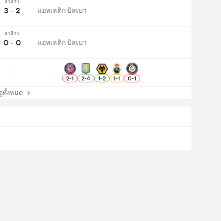
ลาลีกา
3 - 2
แอทเลติก บิลเบา
ลาลีกา
0 - 0
แอทเลติก บิลเบา
2
-
1
2
-
4
1
-
2
1
-
1
0
-
1
ทั้งหมด