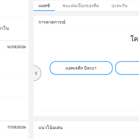
แมทช์
ชนะต่อเนื่องของทีม
ปะทะกัน
การคาดการณ์
กาโน
ใค
16/08/2026
แอทเลติก บิลเบา
17/08/2026
แนวโน้มเด่น