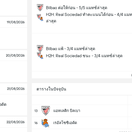
Bilbao ต่อให้ก่อน - 5/5 แมทช์ล่าสุด
H2H: Real Sociedad ทำคะแนนได้ก่อน - 4/4 แมท
ล่าสุด
19/08/2026
Bilbao แพ้ - 3/4 แมทช์ล่าสุด
20/08/2026
H2H: Real Sociedad ชนะ - 3/4 แมทช์ล่าสุด
ดู
21/08/2026
ตารางในปัจจุบัน
อดัด
แอทเลติก บิลเบา
13
22/08/2026
เรอัลโซซิเอดัด
16