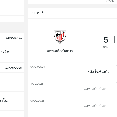
ตารางและ
ปะทะกัน
5
24/05/2026
ชนะ
แอทเลติก บิลเบา
มาดริด
04/03/2026
23/05/2026
เรอัลโซซิเอดัด
11/02/2026
แอทเลติก บิลเบา
กาโน
01/02/2026
แอทเลติก บิลเบา