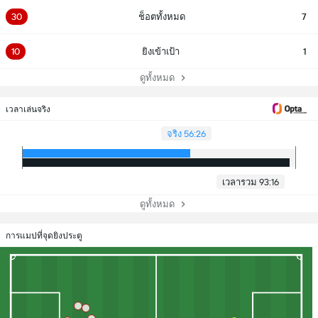
30
ช็อตทั้งหมด
7
10
ยิงเข้าเป้า
1
ดูทั้งหมด
เวลาเล่นจริง
จริง 56:26
เวลารวม 93:16
ดูทั้งหมด
การแมปที่จุดยิงประตู