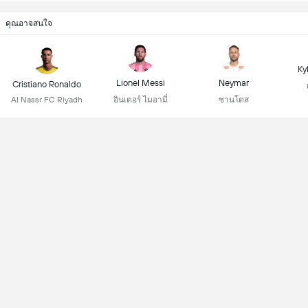
คุณอาจสนใจ
Ky
Lionel Messi
Neymar
Cristiano Ronaldo
Al Nassr FC Riyadh
อินเตอร์ ไมอามี่
ซานโตส