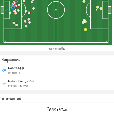
แสดงมากขึ้น
ข้อมููลรอบแข่ง
Rohit Saggi
กรรมการ
Nature Energy Park
ความจุ: 15,790
การคาดการณ์
ใครจะชนะ