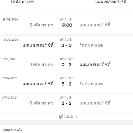
ริสตัล พาเลซ
แมนเชสเตอร์ ซิตี้
28/08/2026
พรีเมียร์ลีก
19:00
ริสตัล พาเลซ
แมนเชสเตอร์ ซิตี้
13/05/2026
พรีเมียร์ลีก
3 - 0
แมนเชสเตอร์ ซิตี้
ริสตัล พาเลซ
14/12/2025
พรีเมียร์ลีก
0 - 3
ริสตัล พาเลซ
แมนเชสเตอร์ ซิตี้
12/04/2025
พรีเมียร์ลีก
5 - 2
แมนเชสเตอร์ ซิตี้
ริสตัล พาเลซ
07/12/2024
พรีเมียร์ลีก
2 - 2
ริสตัล พาเลซ
แมนเชสเตอร์ ซิตี้
ดูทั้งหมด
คุณอาจสนใจ