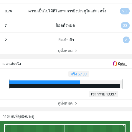
0.74
ความเป็นไปได้ที่โอกาสการยิงประตูในแต่ละครั้ง
2.3
7
ช็อตทั้งหมด
23
2
ยิงเข้าเป้า
6
ดูทั้งหมด
เวลาเล่นจริง
จริง 57:33
เวลารวม 103:17
ดูทั้งหมด
การแมปที่จุดยิงประตู