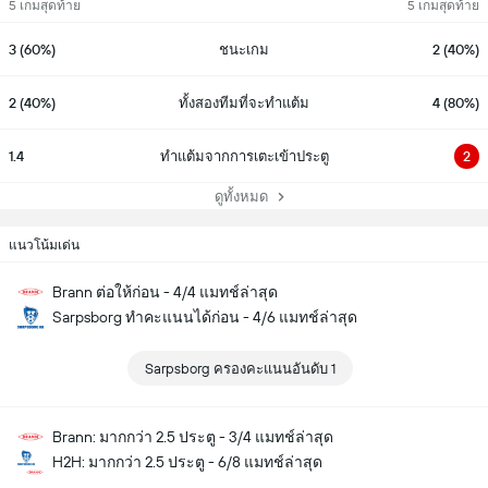
5 เกมสุดท้าย
5 เกมสุดท้าย
3 (60%)
ชนะเกม
2 (40%)
2 (40%)
ทั้งสองทีมที่จะทำแต้ม
4 (80%)
1.4
ทำแต้มจากการเตะเข้าประตู
2
ดูทั้งหมด
แนวโน้มเด่น
Brann ต่อให้ก่อน - 4/4 แมทช์ล่าสุด
Sarpsborg ทำคะแนนได้ก่อน - 4/6 แมทช์ล่าสุด
Sarpsborg ครองคะแนนอันดับ 1
Brann: มากกว่า 2.5 ประตู - 3/4 แมทช์ล่าสุด
H2H: มากกว่า 2.5 ประตู - 6/8 แมทช์ล่าสุด