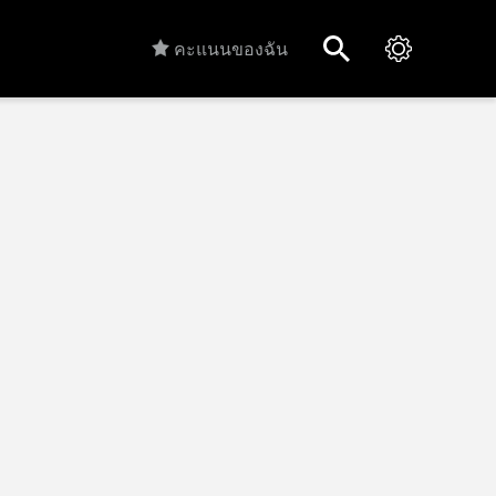
คะแนนของฉัน