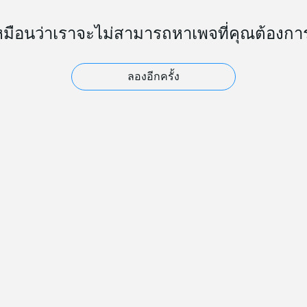
หมือนว่าเราจะไม่สามารถหาเพจที่คุณต้องกา
ลองอีกครั้ง