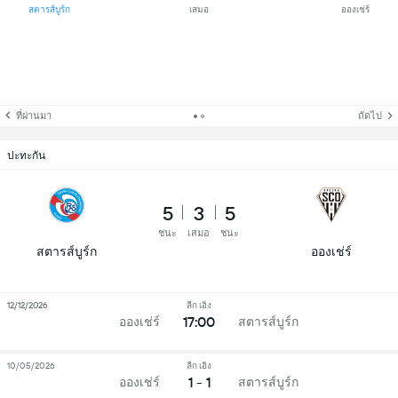
สตารส์บูร์ก
เสมอ
อองเช่ร์
ที่ผ่านมา
ถัดไป
ปะทะกัน
5
3
5
ชนะ
เสมอ
ชนะ
สตารส์บูร์ก
อองเช่ร์
12/12/2026
ลีก เอิง
17:00
อองเช่ร์
สตารส์บูร์ก
10/05/2026
ลีก เอิง
1 - 1
อองเช่ร์
สตารส์บูร์ก