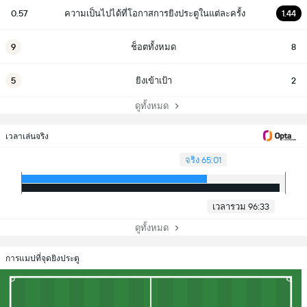
0.57
ความเป็นไปได้ที่โอกาสการยิงประตูในแต่ละครั้ง
1.44
9
ช็อตทั้งหมด
8
5
ยิงเข้าเป้า
2
ดูทั้งหมด
เวลาเล่นจริง
จริง 65:01
เวลารวม 96:33
ดูทั้งหมด
การแมปที่จุดยิงประตู