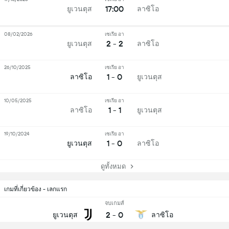
17:00
ยูเวนตุส
ลาซิโอ
08/02/2026
เซเรีย อา
2 - 2
ยูเวนตุส
ลาซิโอ
26/10/2025
เซเรีย อา
1 - 0
ลาซิโอ
ยูเวนตุส
10/05/2025
เซเรีย อา
1 - 1
ลาซิโอ
ยูเวนตุส
19/10/2024
เซเรีย อา
1 - 0
ยูเวนตุส
ลาซิโอ
ดูทั้งหมด
เกมที่เกี่ยวข้อง - เลกแรก
จบเกมส์
2
-
0
ยูเวนตุส
ลาซิโอ