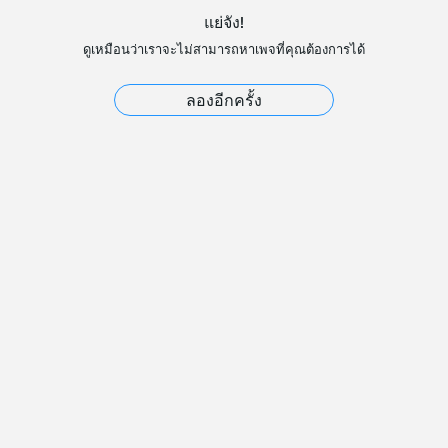
แย่จัง!
ดูเหมือนว่าเราจะไม่สามารถหาเพจที่คุณต้องการได้
ลองอีกครั้ง