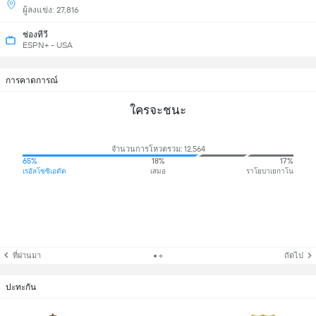
ผู้ลงแข่ง: 27,816
ช่องทีวี
ESPN+ - USA
การคาดการณ์
ใครจะชนะ
จำนวนการโหวตรวม: 12,564
65%
18%
17%
เรอัลโซซิเอดัด
เสมอ
ราโยบาเยกาโน
ที่ผ่านมา
ถัดไป
ปะทะกัน