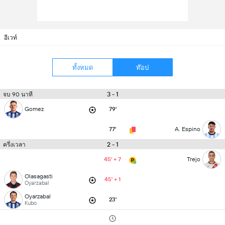
อีเวท์
ทั้งหมด
ท๊อป
3 - 1
จบ 90 นาที
Gomez
79'
77'
A. Espino
2 - 1
ครึ่งเวลา
45' + 7
Trejo
Olasagasti
45' + 1
Oyarzabal
Oyarzabal
23'
Kubo