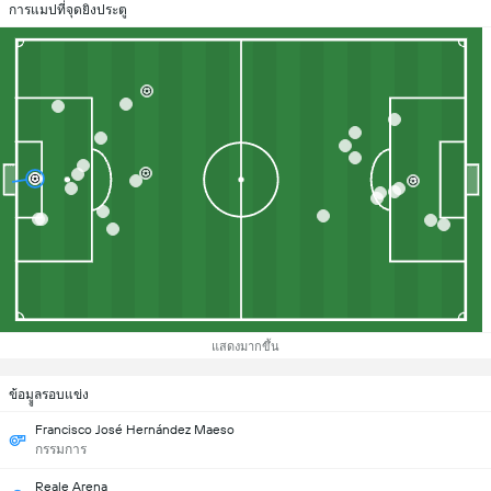
การแมปที่จุดยิงประตู
แสดงมากขึ้น
ข้อมููลรอบแข่ง
Francisco José Hernández Maeso
กรรมการ
Reale Arena