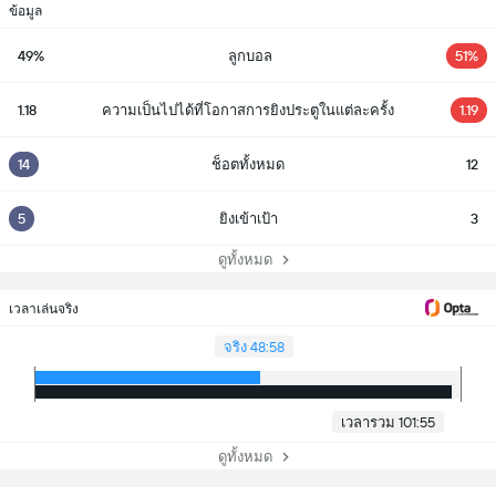
ข้อมูล
49%
ลูกบอล
51%
1.18
ความเป็นไปได้ที่โอกาสการยิงประตูในแต่ละครั้ง
1.19
14
ช็อตทั้งหมด
12
5
ยิงเข้าเป้า
3
ดูทั้งหมด
เวลาเล่นจริง
จริง 48:58
เวลารวม 101:55
ดูทั้งหมด