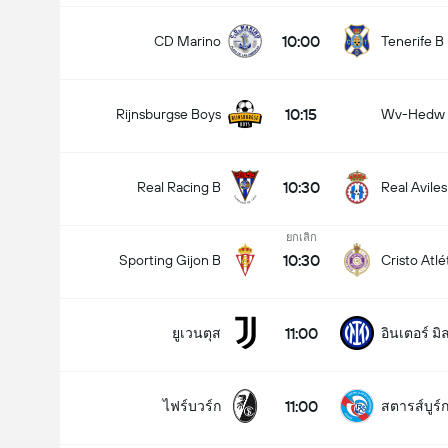
10:00
CD Marino
Tenerife B
10:15
Rijnsburgse Boys
Wv-Hedw
10:30
Real Racing B
Real Aviles
ยกเลิก
10:30
Sporting Gijon B
Cristo Atlé
11:00
ยูเวนตุส
อินเตอร์ ม
11:00
ไฟร์บวร์ก
สตารส์บูร์