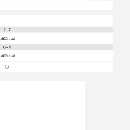
2 - 7
ไม่มีอีเวนต์
0 - 4
ไม่มีอีเวนต์