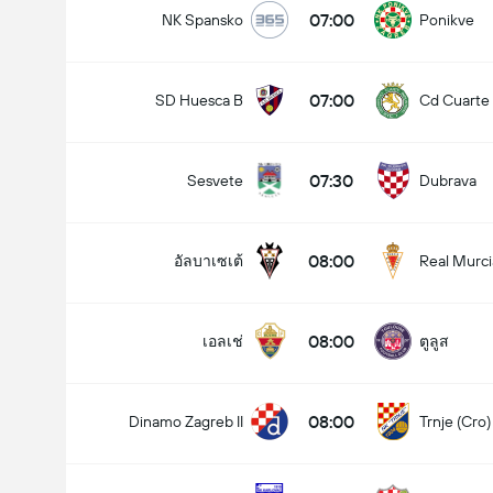
07:00
NK Spansko
Ponikve
07:00
SD Huesca B
Cd Cuarte 
07:30
Sesvete
Dubrava
08:00
อัลบาเซเต้
Real Murci
08:00
เอลเช่
ตูลูส
08:00
Dinamo Zagreb II
Trnje (Cro)