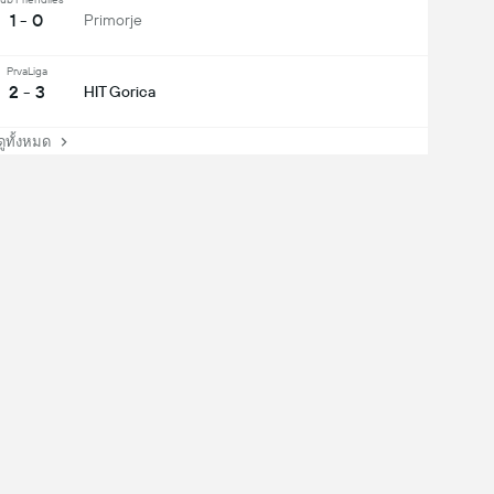
1 - 0
Primorje
PrvaLiga
2 - 3
HIT Gorica
ทั้งหมด