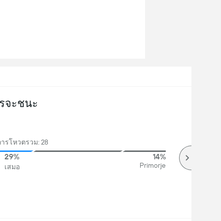
รจะชนะ
ารโหวตรวม: 28
29%
14%
Primorje
เสมอ