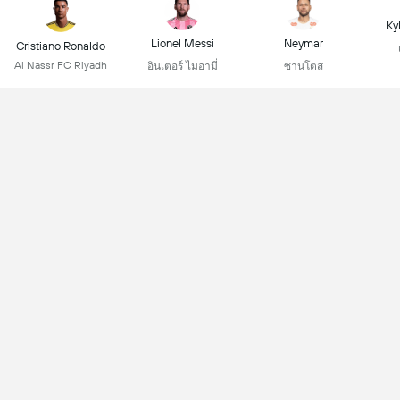
Ky
Lionel Messi
Neymar
Cristiano Ronaldo
Al Nassr FC Riyadh
อินเตอร์ ไมอามี่
ซานโตส