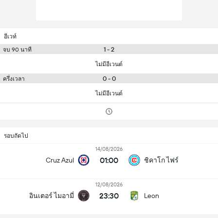
อีเวท์
1 - 2
จบ 90 นาที
ไม่มีอีเวนต์
0 - 0
ครึ่งเวลา
ไม่มีอีเวนต์
รอบถัดไป
14/08/2026
01:00
Cruz Azul
ชิคาโก ไฟร์
12/08/2026
23:30
อินเตอร์ ไมอามี่
Leon