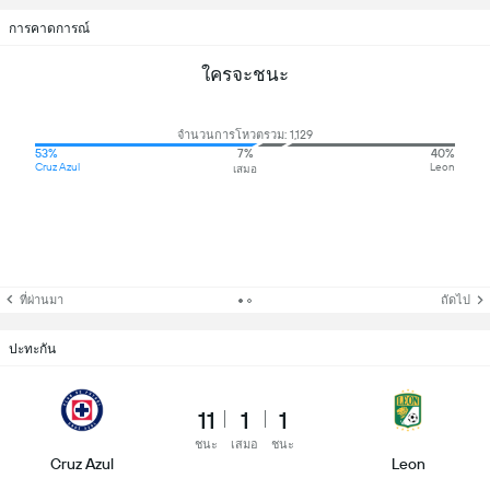
การคาดการณ์
ใครจะชนะ
จำนวนการโหวตรวม: 1,129
53%
7%
40%
Cruz Azul
Leon
เสมอ
ที่ผ่านมา
ถัดไป
ปะทะกัน
11
1
1
ชนะ
เสมอ
ชนะ
Cruz Azul
Leon