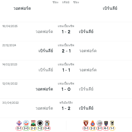
ชนะ
เสมอ
ชนะ
วอตฟอร์ด
เบิร์นลีย์
18/04/2025
แชมเปี้ยนชิพ
1 - 2
วอตฟอร์ด
เบิร์นลีย์
21/12/2024
แชมเปี้ยนชิพ
2 - 1
เบิร์นลีย์
วอตฟอร์ด
14/02/2023
แชมเปี้ยนชิพ
1 - 1
เบิร์นลีย์
วอตฟอร์ด
12/08/2022
แชมเปี้ยนชิพ
1 - 0
วอตฟอร์ด
เบิร์นลีย์
30/04/2022
พรีเมียร์ลีก
1 - 2
วอตฟอร์ด
เบิร์นลีย์
0
-
1
3
-
0
2
-
2
1
-
2
0
-
4
0
-
1
2
-
2
2
-
1
4
-
1
1
-
1