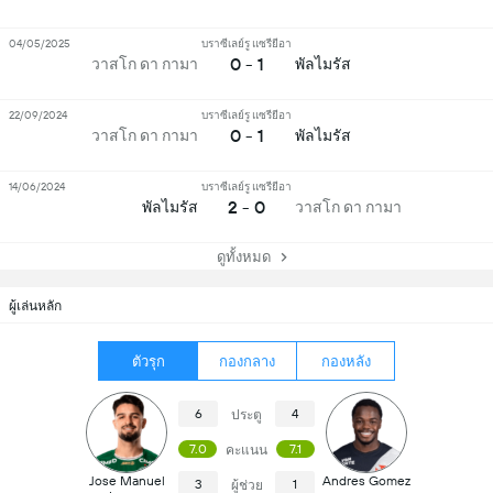
04/05/2025
บราซีเลย์รู แซรียีอา
0 - 1
วาสโก ดา กามา
พัลไมรัส
22/09/2024
บราซีเลย์รู แซรียีอา
0 - 1
วาสโก ดา กามา
พัลไมรัส
14/06/2024
บราซีเลย์รู แซรียีอา
2 - 0
พัลไมรัส
วาสโก ดา กามา
ดูทั้งหมด
ผู้เล่นหลัก
ตัวรุก
กองกลาง
กองหลัง
6
4
ประตู
7.0
7.1
คะแนน
Jose Manuel
Andres Gomez
3
1
ผู้ช่วย