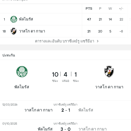
PTS
P
W
+/-
พัลไมรัส
1
47
21
14
22
3
วาสโก ดา กามา
18
21
20
5
-8
2
ตารางและอันดับ บราซีเลย์รู แซรียีอา
ปะทะกัน
10
4
1
ชนะ
เสมอ
ชนะ
พัลไมรัส
วาสโก ดา กามา
12/03/2026
บราซีเลย์รู แซรียีอา
2 - 1
วาสโก ดา กามา
พัลไมรัส
01/10/2025
บราซีเลย์รู แซรียีอา
3 - 0
พัลไมรัส
วาสโก ดา กามา