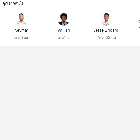
คุณอาจสนใจ
Neymar
Willian
Jesse Lingard
ซานโตส
เกรมิโอ
โครินเธียนส์