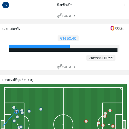
5
ยิงเข้าเป้า
3
ดูทั้งหมด
เวลาเล่นจริง
จริง 50:40
เวลารวม 101:55
ดูทั้งหมด
การแมปที่จุดยิงประตู