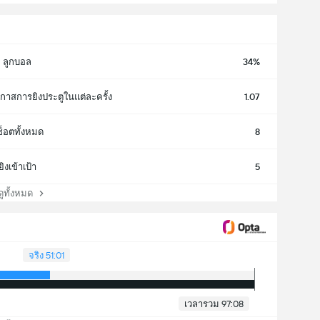
ลูกบอล
34%
อกาสการยิงประตูในแต่ละครั้ง
1.07
ช็อตทั้งหมด
8
ยิงเข้าเป้า
5
ทั้งหมด
จริง 51:01
เวลารวม 97:08