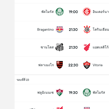
19:00
พัลไมรัส
อินเตอร์น
21:30
Bragantino
โครินเธียน
21:30
ซานโตส
แอตเลติโก
22:30
ฟลาเมงโก
Vitoria
รอบที่สี่ 23
19:30
ฟลูมิเนนเซ
พัลไมรัส