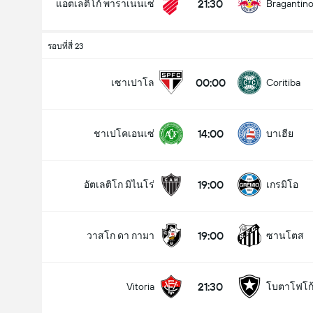
21:30
แอตเลติโก้ พาราเนนเซ่
Bragantin
รอบที่สี่ 23
00:00
เซาเปาโล
Coritiba
14:00
ชาเปโคเอนเซ่
บาเฮีย
19:00
อัตเลติโก มิไนโร่
เกรมิโอ
19:00
วาสโก ดา กามา
ซานโตส
ประตูทั้งหมดในแมทช์นี้ (2.5)
21:30
Vitoria
โบตาโฟโก