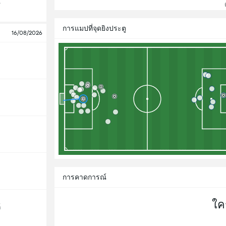
o
ดู
การแมปที่จุดยิงประตู
16/08/2026
การคาดการณ์
ใค
้