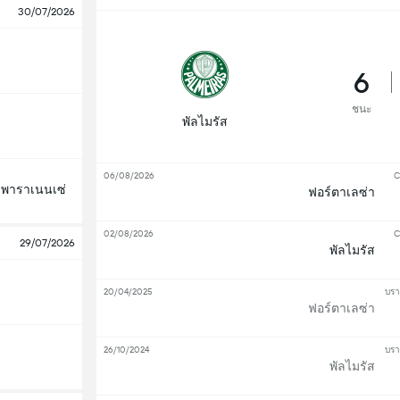
30/07/2026
6
ชนะ
พัลไมรัส
06/08/2026
C
้ พาราเนนเซ่
ฟอร์ตาเลซ่า
02/08/2026
C
29/07/2026
พัลไมรัส
20/04/2025
บราซ
ฟอร์ตาเลซ่า
26/10/2024
บราซ
พัลไมรัส