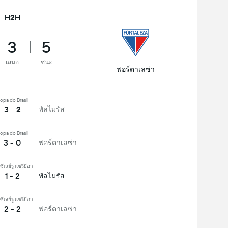
H2H
3
5
เสมอ
ชนะ
ฟอร์ตาเลซ่า
opa do Brasil
3 - 2
พัลไมรัส
opa do Brasil
3 - 0
ฟอร์ตาเลซ่า
ีเลย์รู แซรียีอา
1 - 2
พัลไมรัส
ีเลย์รู แซรียีอา
2 - 2
ฟอร์ตาเลซ่า