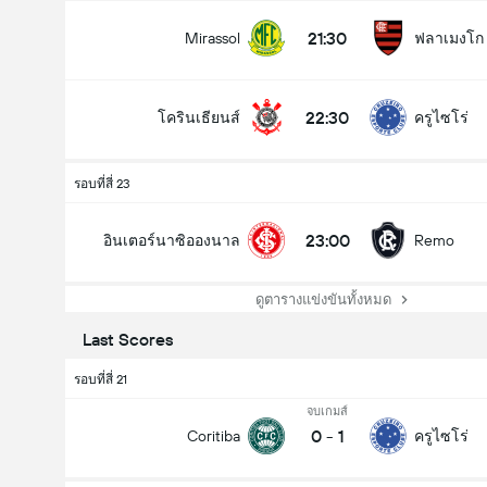
21:30
Mirassol
ฟลาเมงโก
จำนวนการโหวตรวม: 1,052
22:30
โครินเธียนส์
ครูไซโร่
รอบที่สี่ 23
23:00
อินเตอร์นาซิอองนาล
Remo
ดูตารางแข่งขันทั้งหมด
Last Scores
รอบที่สี่ 21
จบเกมส์
0
-
1
Coritiba
ครูไซโร่