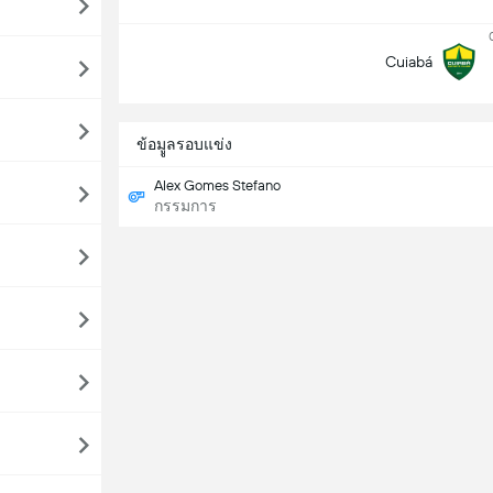
Cuiabá
ข้อมููลรอบแข่ง
Alex Gomes Stefano
กรรมการ