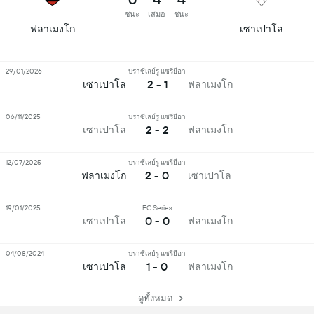
ชนะ
เสมอ
ชนะ
ฟลาเมงโก
เซาเปาโล
29/01/2026
บราซีเลย์รู แซรียีอา
2 - 1
เซาเปาโล
ฟลาเมงโก
06/11/2025
บราซีเลย์รู แซรียีอา
2 - 2
เซาเปาโล
ฟลาเมงโก
12/07/2025
บราซีเลย์รู แซรียีอา
2 - 0
ฟลาเมงโก
เซาเปาโล
19/01/2025
FC Series
0 - 0
เซาเปาโล
ฟลาเมงโก
04/08/2024
บราซีเลย์รู แซรียีอา
1 - 0
เซาเปาโล
ฟลาเมงโก
ดูทั้งหมด