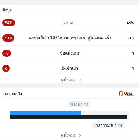
ข้อมูล
54%
ลูกบอล
46%
2.01
ความเป็นไปได้ที่โอกาสการยิงประตูในแต่ละครั้ง
0.5
18
ช็อตทั้งหมด
4
6
ยิงเข้าเป้า
1
ดูทั้งหมด
เวลาเล่นจริง
จริง 54:40
เวลารวม 104:34
ดูทั้งหมด