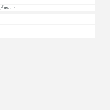
ทั้งหมด