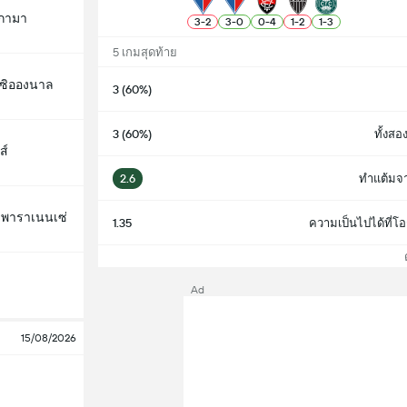
 กามา
3
-
2
3
-
0
0
-
4
1
-
2
1
-
3
5 เกมสุดท้าย
าซิอองนาล
3 (60%)
3 (60%)
ทั้งสอ
ส์
2.6
ทำแต้มจา
้ พาราเนนเซ่
1.35
ความเป็นไปได้ที่โอ
ดู
Ad
15/08/2026