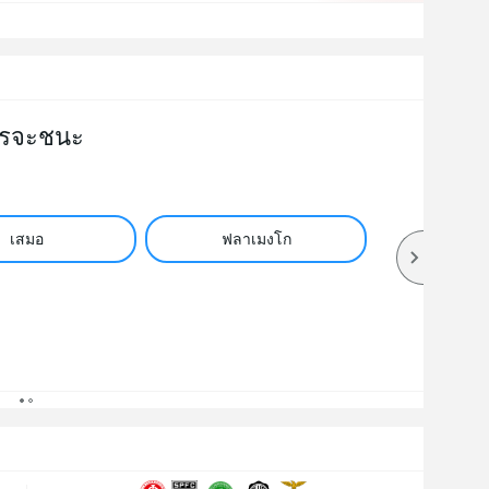
รจะชนะ
เสมอ
ฟลาเมงโก