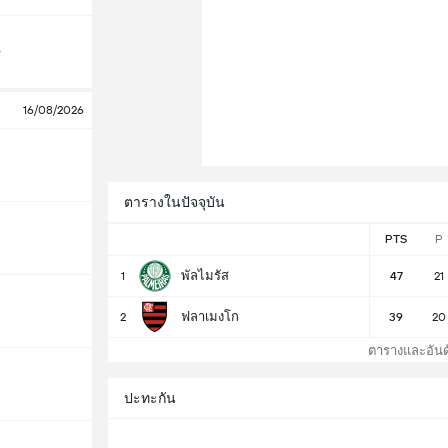
o
16/08/2026
ตารางในปัจจุบัน
PTS
P
พัลไมรัส
1
47
21
ฟลาเมงโก
2
39
20
ตารางและอันดับ 
ปะทะกัน