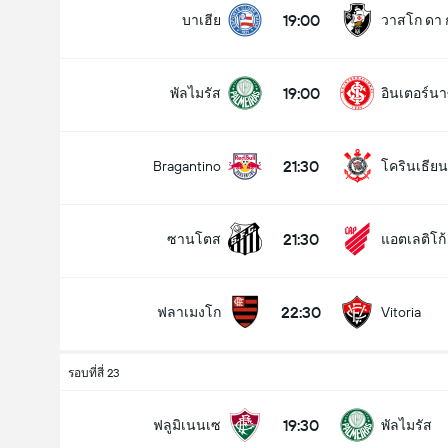
19:00
บาเฮีย
วาสโก ดา
19:00
พัลไมรัส
อินเตอร์น
21:30
Bragantino
โครินเธียน
21:30
ซานโตส
แอตเลติโก
22:30
ฟลาเมงโก
Vitoria
รอบที่สี่ 23
19:30
ฟลูมิเนนเซ
พัลไมรัส