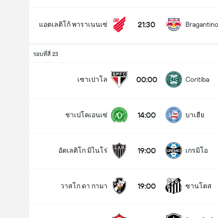
21:30
แอตเลติโก้ พาราเนนเซ่
Bragantin
รอบที่สี่ 23
00:00
เซาเปาโล
Coritiba
14:00
ชาเปโคเอนเซ่
บาเฮีย
19:00
อัตเลติโก มิไนโร่
เกรมิโอ
19:00
วาสโก ดา กามา
ซานโตส