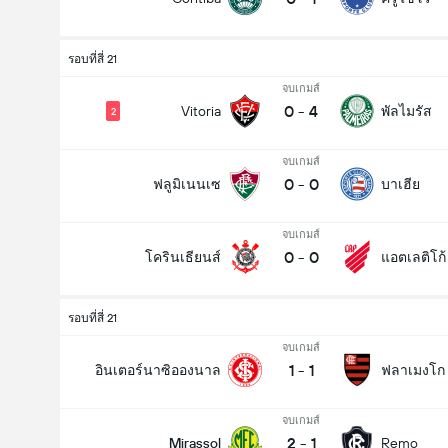
รอบที่สี่ 21
จบเกมส์
0
-
4
Vitoria
พัลไมรัส
2
จบเกมส์
0
-
0
ฟลูมิเนนเซ
บาเฮีย
จบเกมส์
0
-
0
โครินเธียนส์
แอตเลติโก
รอบที่สี่ 21
จบเกมส์
1
-
1
อินเตอร์นาซิอองนาล
ฟลาเมงโก
จบเกมส์
2
-
1
Mirassol
Remo