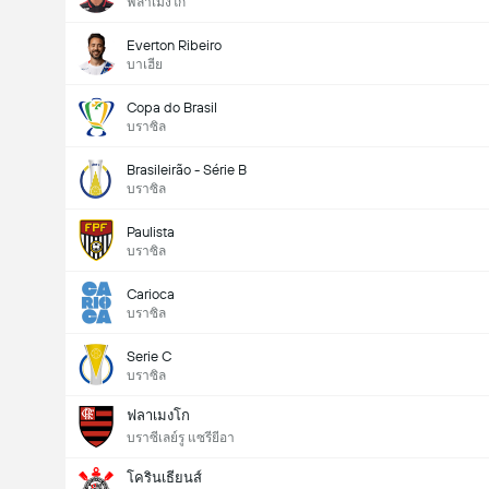
ฟลาเมงโก
Everton Ribeiro
บาเฮีย
Copa do Brasil
บราซิล
Brasileirão - Série B
บราซิล
Paulista
บราซิล
Carioca
บราซิล
Serie C
บราซิล
ฟลาเมงโก
บราซีเลย์รู แซรียีอา
โครินเธียนส์