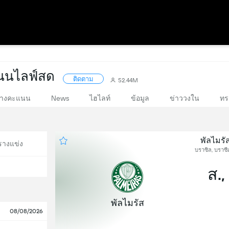
แนนไลฟ์สด
ติดตาม
52.44M
างคะแนน
News
ไฮไลท์
ข้อมูล
ข่าววงใน
ทร
พัลไมรั
รางแข่ง
บราซิล, บราซีเล
ส.,
พัลไมรัส
08/08/2026