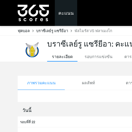
คะแนน
ฟุตบอล
บราซีเลย์รู แซรียีอา
พัลไมรัส VS ฟลาเมงโก
บราซีเลย์รู แซรียีอา: คะ
รายละเอียด
รอบการแข่งขัน
ตาร
ภาพรวมคะแนน
ผลลัพท์
ตา
วันนี้
รอบที่สี่ 22