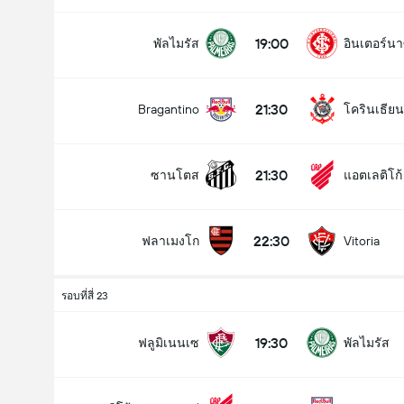
19:00
พัลไมรัส
อินเตอร์น
21:30
Bragantino
โครินเธียน
21:30
ซานโตส
แอตเลติโก
22:30
ฟลาเมงโก
Vitoria
รอบที่สี่ 23
19:30
ฟลูมิเนนเซ
พัลไมรัส