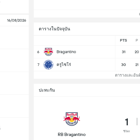
o
ดู
16/08/2026
ตารางในปัจจุบัน
PTS
P
Bragantino
6
31
20
ครูไซโร่
7
30
21
ตารางและอันดับ 
ปะทะกัน
1
้
ชนะ
RB Bragantino