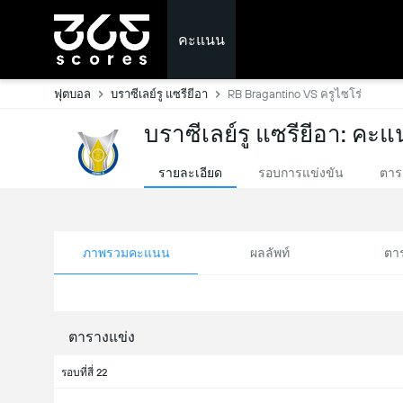
คะแนน
ฟุตบอล
บราซีเลย์รู แซรียีอา
RB Bragantino VS ครูไซโร่
บราซีเลย์รู แซรียีอา: คะ
รายละเอียด
รอบการแข่งขัน
ตาร
ภาพรวมคะแนน
ผลลัพท์
ตา
ตารางแข่ง
รอบที่สี่ 22