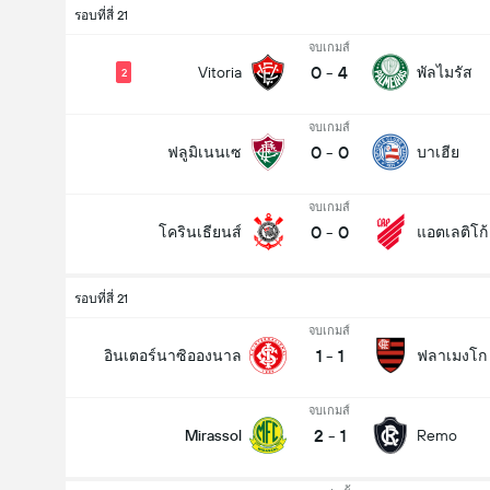
รอบที่สี่ 21
จบเกมส์
0
-
4
Vitoria
พัลไมรัส
2
จบเกมส์
0
-
0
ฟลูมิเนนเซ
บาเฮีย
จบเกมส์
0
-
0
โครินเธียนส์
แอตเลติโก
รอบที่สี่ 21
จบเกมส์
1
-
1
อินเตอร์นาซิอองนาล
ฟลาเมงโก
จบเกมส์
2
-
1
Mirassol
Remo