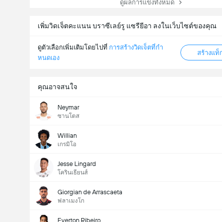
ดูผลการแข่งทั้งหมด
เพิ่มวิดเจ็ตคะแนน บราซีเลย์รู แซรียีอา ลงในเว็บไซต์ของคุณ
ดูตัวเลือกเพิ่มเติมโดยไปที่
การสร้างวิดเจ็ตที่กํา
สร้างแท
หนดเอง
คุณอาจสนใจ
Neymar
ซานโตส
Willian
เกรมิโอ
Jesse Lingard
โครินเธียนส์
Giorgian de Arrascaeta
ฟลาเมงโก
Everton Ribeiro