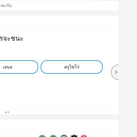
ะทะกัน
รจะชนะ
เสมอ
ครูไซโร่