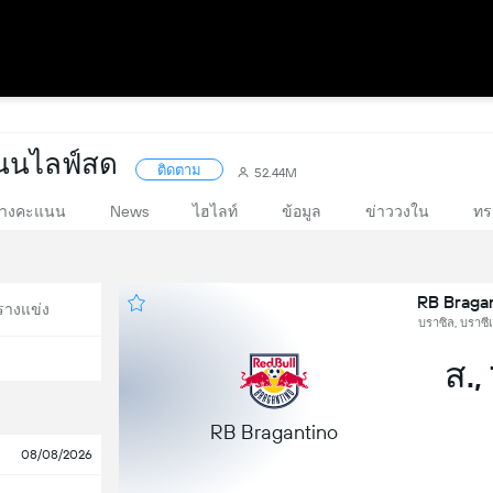
แนนไลฟ์สด
ติดตาม
52.44M
างคะแนน
News
ไฮไลท์
ข้อมูล
ข่าววงใน
ทร
RB Bragan
รางแข่ง
บราซิล, บราซีเล
ส.,
RB Bragantino
08/08/2026