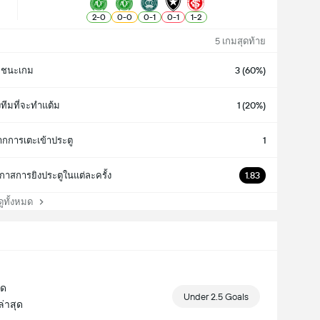
2
-
0
0
-
0
0
-
1
0
-
1
1
-
2
5 เกมสุดท้าย
ชนะเกม
3 (60%)
งทีมที่จะทำแต้ม
1 (20%)
กการเตะเข้าประตู
1
กาสการยิงประตูในแต่ละครั้ง
1.83
ทั้งหมด
ุด
Under 2.5 Goals
ล่าสุด