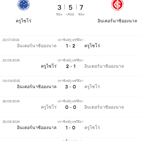
3
5
7
ชนะ
เสมอ
ชนะ
ครูไซโร่
อินเตอร์นาซิอองนาล
23/07/2026
บราซีเลย์รู แซรียีอา
1 - 2
อินเตอร์นาซิอองนาล
ครูไซโร่
23/08/2025
บราซีเลย์รู แซรียีอา
2 - 1
ครูไซโร่
อินเตอร์นาซิอองนาล
06/04/2025
บราซีเลย์รู แซรียีอา
3 - 0
อินเตอร์นาซิอองนาล
ครูไซโร่
28/08/2024
บราซีเลย์รู แซรียีอา
0 - 0
ครูไซโร่
อินเตอร์นาซิอองนาล
25/08/2024
บราซีเลย์รู แซรียีอา
1 - 0
อินเตอร์นาซิอองนาล
ครูไซโร่