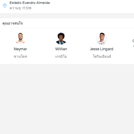
Estádio Evandro Almeida
ความจุ: 17,518
คุณอาจสนใจ
Neymar
Willian
Jesse Lingard
ซานโตส
เกรมิโอ
โครินเธียนส์