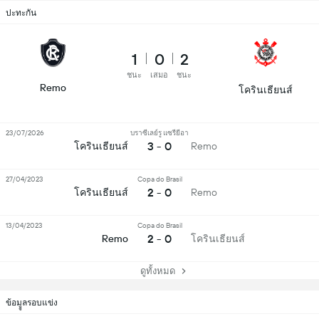
ปะทะกัน
1
0
2
ชนะ
เสมอ
ชนะ
Remo
โครินเธียนส์
23/07/2026
บราซีเลย์รู แซรียีอา
3 - 0
โครินเธียนส์
Remo
27/04/2023
Copa do Brasil
2 - 0
โครินเธียนส์
Remo
13/04/2023
Copa do Brasil
2 - 0
Remo
โครินเธียนส์
ดูทั้งหมด
ข้อมููลรอบแข่ง