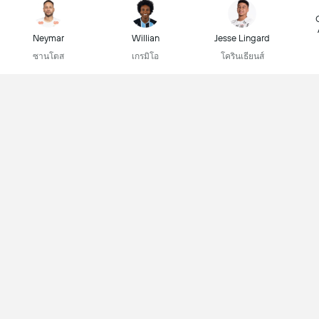
Neymar
Willian
Jesse Lingard
ซานโตส
เกรมิโอ
โครินเธียนส์