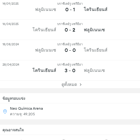
14/09/2025
บราซีเลย์รู แซรียีอา
0 - 1
ฟลูมิเนนเซ
โครินเธียนส์
16/04/2025
บราซีเลย์รู แซรียีอา
0 - 2
โครินเธียนส์
ฟลูมิเนนเซ
18/08/2024
บราซีเลย์รู แซรียีอา
0 - 0
ฟลูมิเนนเซ
โครินเธียนส์
28/04/2024
บราซีเลย์รู แซรียีอา
3 - 0
โครินเธียนส์
ฟลูมิเนนเซ
ดูทั้งหมด
ข้อมููลรอบแข่ง
Neo Química Arena
ความจุ: 49,205
คุณอาจสนใจ