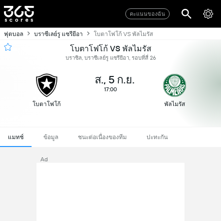
คะแนนของฉัน
ฟุตบอล
บราซีเลย์รู แซรียีอา
โบตาโฟโก้ VS พัลไมรัส
โบตาโฟโก้ VS พัลไมรัส
บราซิล, บราซีเลย์รู แซรียีอา, รอบที่สี่ 26
ส., 5 ก.ย.
17:00
โบตาโฟโก้
พัลไมรัส
แมทช์
ข้อมูล
ชนะต่อเนื่องของทีม
ปะทะกัน
Ad