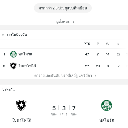
มากกว่า 2.5 ประตูแบบทีมเยือน
ดูทั้งหมด
ตารางในปัจจุบัน
PTS
P
W
+/-
พัลไมรัส
1
47
21
14
22
3
โบตาโฟโก้
8
29
20
8
2
3
ตารางและอันดับ บราซีเลย์รู แซรียีอา
ปะทะกัน
5
3
7
ชนะ
เสมอ
ชนะ
โบตาโฟโก้
พัลไมรัส