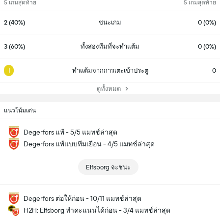
5 เกมสุดท้าย
5 เกมสุดท้าย
2 (40%)
ชนะเกม
0 (0%)
3 (60%)
ทั้งสองทีมที่จะทำแต้ม
0 (0%)
1
ทำแต้มจากการเตะเข้าประตู
0
ดูทั้งหมด
แนวโน้มเด่น
Degerfors แพ้ - 5/5 แมทช์ล่าสุด
Degerfors แพ้แบบทีมเยือน - 4/5 แมทช์ล่าสุด
Elfsborg จะชนะ
Degerfors ต่อให้ก่อน - 10/11 แมทช์ล่าสุด
H2H: Elfsborg ทำคะแนนได้ก่อน - 3/4 แมทช์ล่าสุด