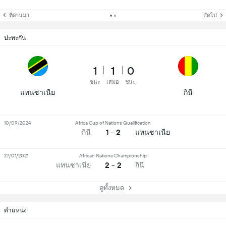
ที่ผ่านมา
ถัดไป
ปะทะกัน
1
1
0
ชนะ
เสมอ
ชนะ
แทนซาเนีย
กินี
10/09/2024
Africa Cup of Nations Qualification
1 - 2
กินี
แทนซาเนีย
27/01/2021
African Nations Championship
2 - 2
แทนซาเนีย
กินี
ดูทั้งหมด
ตำแหน่ง