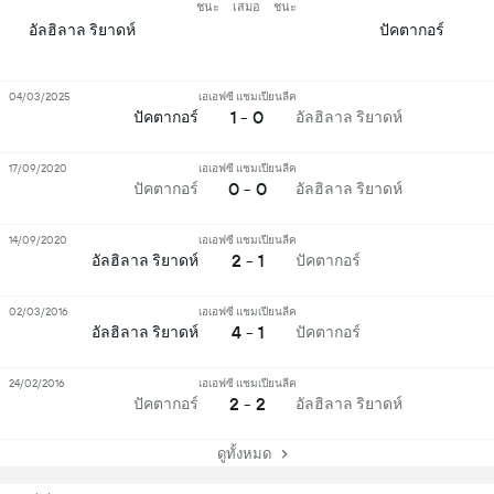
ชนะ
เสมอ
ชนะ
อัลฮิลาล ริยาดห์
ปัคตากอร์
04/03/2025
เอเอฟซี แชมเปียนลีค
1 - 0
ปัคตากอร์
อัลฮิลาล ริยาดห์
17/09/2020
เอเอฟซี แชมเปียนลีค
0 - 0
ปัคตากอร์
อัลฮิลาล ริยาดห์
14/09/2020
เอเอฟซี แชมเปียนลีค
2 - 1
อัลฮิลาล ริยาดห์
ปัคตากอร์
02/03/2016
เอเอฟซี แชมเปียนลีค
4 - 1
อัลฮิลาล ริยาดห์
ปัคตากอร์
24/02/2016
เอเอฟซี แชมเปียนลีค
2 - 2
ปัคตากอร์
อัลฮิลาล ริยาดห์
ดูทั้งหมด