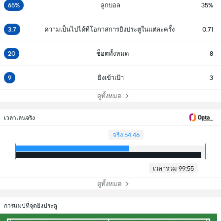
65%
ลูกบอล
35%
3.7
ความเป็นไปได้ที่โอกาสการยิงประตูในแต่ละครั้ง
0.71
20
ช็อตทั้งหมด
8
9
ยิงเข้าเป้า
3
ดูทั้งหมด
เวลาเล่นจริง
จริง 54:46
เวลารวม 99:55
ดูทั้งหมด
การแมปที่จุดยิงประตู