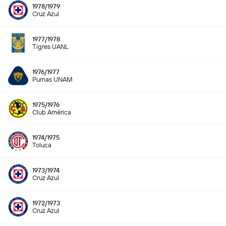
1978/1979
Cruz Azul
1977/1978
Tigres UANL
1976/1977
Pumas UNAM
1975/1976
Club América
1974/1975
Toluca
1973/1974
Cruz Azul
1972/1973
Cruz Azul