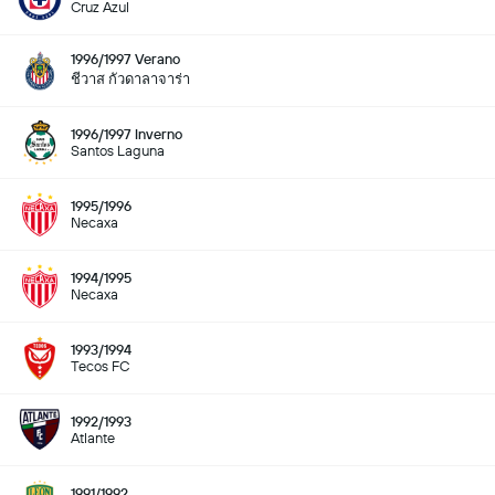
Cruz Azul
1996/1997 Verano
ชีวาส กัวดาลาจาร่า
1996/1997 Inverno
Santos Laguna
1995/1996
Necaxa
1994/1995
Necaxa
1993/1994
Tecos FC
1992/1993
Atlante
1991/1992