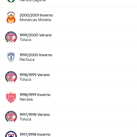
2000/2001 Inverno
Monarcas Morelia
1999/2000 Verano
Toluca
1999/2000 Inverno
Pachuca
1998/1999 Verano
Toluca
1998/1999 Inverno
Necaxa
1997/1998 Verano
Toluca
1997/1998 Inverno