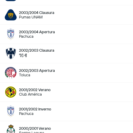
2003/2004 Clausura
Pumas UNAM
2003/2004 Apertura
Pachuca
2002/2003 Clausura
วีบี ซี
2002/2003 Apertura
Toluca
2001/2002 Verano
Club América
2001/2002 Inverno
Pachuca
2000/2001 Verano
Santos Laguna