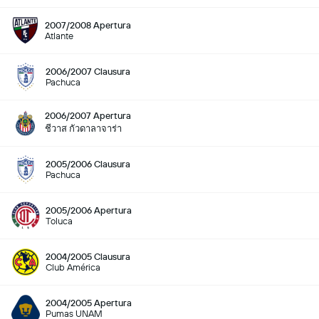
2007/2008 Apertura
Atlante
2006/2007 Clausura
Pachuca
2006/2007 Apertura
ชีวาส กัวดาลาจาร่า
2005/2006 Clausura
Pachuca
2005/2006 Apertura
Toluca
2004/2005 Clausura
Club América
2004/2005 Apertura
Pumas UNAM