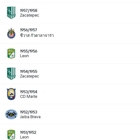
1957/1958
Zacatepec
1956/1957
ชีวาส กัวดาลาจาร่า
1955/1956
Leon
1954/1955
Zacatepec
1953/1954
CD Marte
1952/1953
Jaiba Brava
1951/1952
Leon