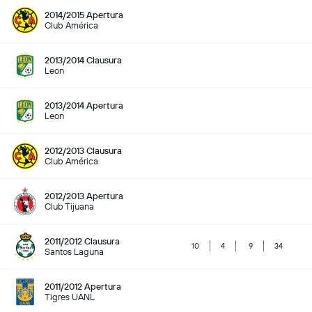
2014/2015 Apertura
Club América
2013/2014 Clausura
Leon
2013/2014 Apertura
Leon
2012/2013 Clausura
Club América
2012/2013 Apertura
Club Tijuana
2011/2012 Clausura
10
4
9
34
Santos Laguna
2011/2012 Apertura
Tigres UANL