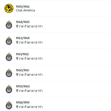
1965/1966
Club América
1964/1965
ชีวาส กัวดาลาจาร่า
1963/1964
ชีวาส กัวดาลาจาร่า
1961/1962
ชีวาส กัวดาลาจาร่า
1960/1961
ชีวาส กัวดาลาจาร่า
1959/1960
ชีวาส กัวดาลาจาร่า
1958/1959
ชีวาส กัวดาลาจาร่า