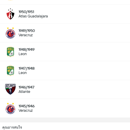
1950/1951
Atlas Guadalajara
1949/1950
Veracruz
1948/1949
Leon
1947/1948
Leon
1946/1947
Atlante
1945/1946
Veracruz
คุณอาจสนใจ