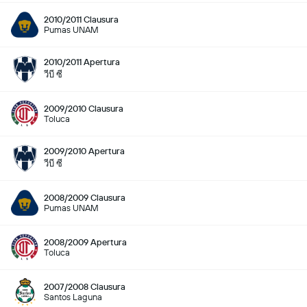
2010/2011 Clausura
Pumas UNAM
2010/2011 Apertura
วีบี ซี
2009/2010 Clausura
Toluca
2009/2010 Apertura
วีบี ซี
2008/2009 Clausura
Pumas UNAM
2008/2009 Apertura
Toluca
2007/2008 Clausura
Santos Laguna