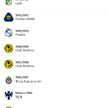
Leon
1990/1991
Pumas UNAM
1989/1990
Puebla
1988/1989
Club América
1987/1988
Club América
1986/1987
ชีวาส กัวดาลาจาร่า
México 1986
วีบี ซี