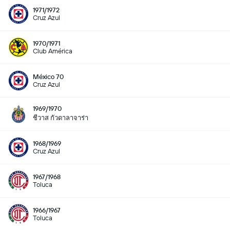
1971/1972
Cruz Azul
1970/1971
Club América
México 70
Cruz Azul
1969/1970
ชีวาส กัวดาลาจาร่า
1968/1969
Cruz Azul
1967/1968
Toluca
1966/1967
Toluca