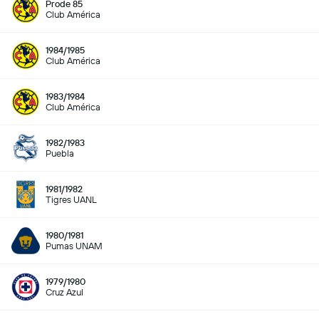
Prode 85
Club América
1984/1985
Club América
1983/1984
Club América
1982/1983
Puebla
1981/1982
Tigres UANL
1980/1981
Pumas UNAM
1979/1980
Cruz Azul