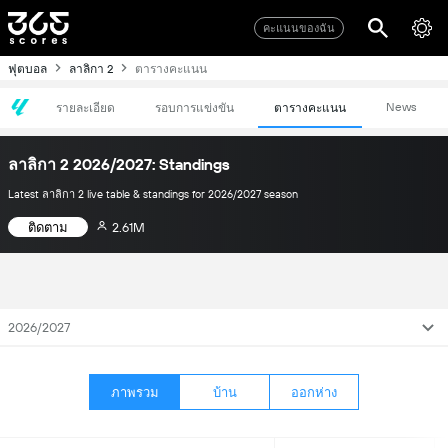
คะแนนของฉัน
ฟุตบอล
ลาลิกา 2
ตารางคะแนน
News
รายละเอียด
รอบการแข่งขัน
ตารางคะแนน
ลาลิกา 2 2026/2027: Standings
Latest ลาลิกา 2 live table & standings for 2026/2027 season
ติดตาม
2.61M
2026/2027
ภาพรวม
บ้าน
ออกห่าง