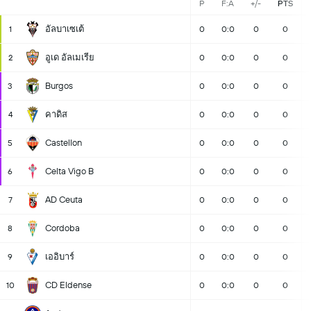
P
F:A
+/-
PTS
อัลบาเซเต้
1
0
0:0
0
0
อูเด อัลเมเรีย
2
0
0:0
0
0
Burgos
3
0
0:0
0
0
คาดิส
4
0
0:0
0
0
Castellon
5
0
0:0
0
0
Celta Vigo B
6
0
0:0
0
0
AD Ceuta
7
0
0:0
0
0
Cordoba
8
0
0:0
0
0
เออิบาร์
9
0
0:0
0
0
CD Eldense
10
0
0:0
0
0