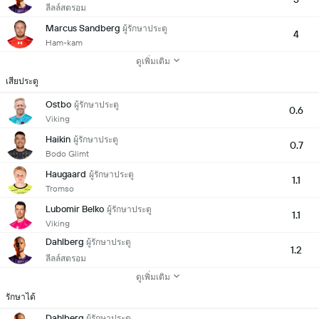
ลีลล์สตรอม
Marcus Sandberg
ผู้รักษาประตู
4
Ham-kam
ดูเพิ่มเติม
เสียประตู
Ostbo
ผู้รักษาประตู
0.6
Viking
Haikin
ผู้รักษาประตู
0.7
Bodo Glimt
Haugaard
ผู้รักษาประตู
1.1
Tromso
Lubomir Belko
ผู้รักษาประตู
1.1
Viking
Dahlberg
ผู้รักษาประตู
1.2
ลีลล์สตรอม
ดูเพิ่มเติม
รักษาได้
Dahlberg
ผู้รักษาประตู