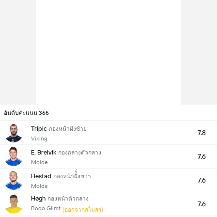
อันดับคะแนน 365
Tripic
กองหน้าฝั่งซ้าย
7.8
Viking
E. Breivik
กองกลางตัวกลาง
7.6
Molde
Hestad
กองหน้าฝั่ั่งขวา
7.6
Molde
Høgh
กองหน้าตัวกลาง
7.6
Bodo Glimt
(ออกจากสโมสร)