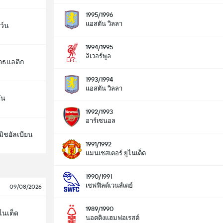
1995/1996
แอสตัน วิลลา
ว์น
1994/1995
ลิเวอร์พูล
อธแลติก
1993/1994
แอสตัน วิลลา
ัน
1992/1993
อาร์เซนอล
ิชอัลเบียน
1991/1992
แมนเชสเตอร์ ยูไนเต็ด
1990/1991
เชฟฟิลด์เวนส์เดย์
09/08/2026
1989/1990
ูไนเต็ด
นอตติงแฮมฟอเรสต์