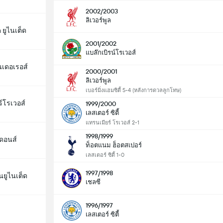
2002/2003
ลิเวอร์พูล
 ยูไนเต็ด
2001/2002
แบล๊กเบิรน์โรเวอส์
เดอเรอส์
2000/2001
ลิเวอร์พูล
เบอร์มิ่งแฮมซิตี้ 5-4 (หลังการดวลลูกโทษ)
์โรเวอส์
1999/2000
เลสเตอร์ ซิตี้
แทรนเมียร์ โรเวอส์ 2-1
1998/1999
์ดอนส์
ท็อตแนม ฮ็อตสเปอร์
เลสเตอร์ ซิตี้ 1-0
1997/1998
นยูไนเต็ด
เชลซี
1996/1997
เลสเตอร์ ซิตี้