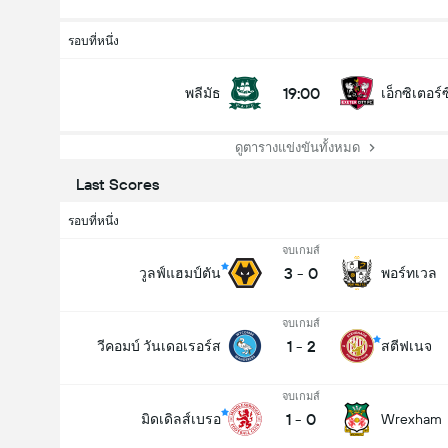
รอบที่หนึ่ง
19:00
พลีมัธ
เอ็กซิเตอร์ซิ
ดูตารางแข่งขันทั้งหมด
Last Scores
รอบที่หนึ่ง
จบเกมส์
3
-
0
วูลฟ์แฮมป์ตัน
พอร์ทเวล
จบเกมส์
1
-
2
วีคอมบ์ วันเดอเรอร์ส
สตีฟเนจ
จบเกมส์
1
-
0
มิดเดิลส์เบรอ
Wrexham