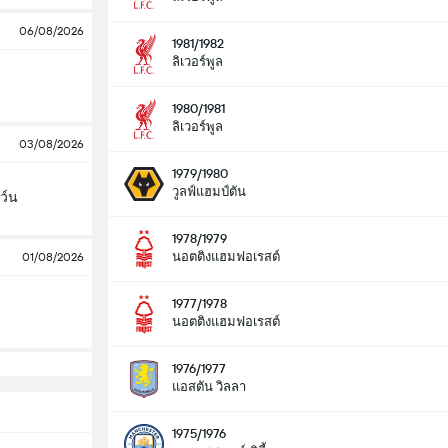
06/08/2026
1981/1982
ลิเวอร์พูล
1980/1981
ลิเวอร์พูล
03/08/2026
1979/1980
วูลฟ์แฮมป์ตัน
ว์น
1978/1979
นอตติงแฮมฟอเรสต์
01/08/2026
1977/1978
นอตติงแฮมฟอเรสต์
1976/1977
แอสตัน วิลลา
1975/1976