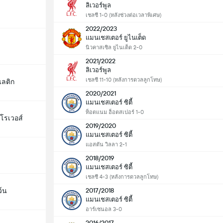
ลิเวอร์พูล
เชลซี 1-0 (หลังช่วงต่อเวลาพิเศษ)
2022/2023
แมนเชสเตอร์ ยูไนเต็ด
นิวคาสเซิล ยูไนเต็ด 2-0
2021/2022
ลิเวอร์พูล
เชลซี 11-10 (หลังการดวลลูกโทษ)
ลติก
2020/2021
แมนเชสเตอร์ ซิตี้
ท็อตแนม ฮ็อตสเปอร์ 1-0
์โรเวอส์
2019/2020
แมนเชสเตอร์ ซิตี้
แอสตัน วิลลา 2-1
2018/2019
แมนเชสเตอร์ ซิตี้
เชลซี 4-3 (หลังการดวลลูกโทษ)
ว์น
2017/2018
แมนเชสเตอร์ ซิตี้
อาร์เซนอล 3-0
2016/2017