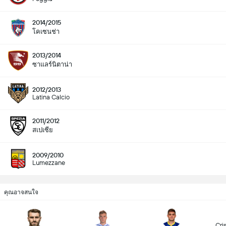
2014/2015
โคเซนช่า
2013/2014
ซาแลร์นิตาน่า
2012/2013
Latina Calcio
2011/2012
สเปเซีย
2009/2010
Lumezzane
คุณอาจสนใจ
Cri