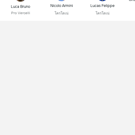
Nicolo Armini
Lucas Felippe
Luca Bruno
Pro Vercelli
โครโตเน่
โครโตเน่