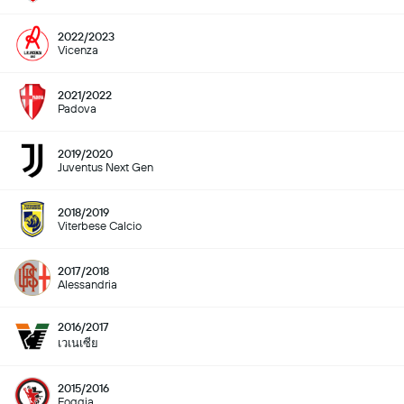
2022/2023
Vicenza
2021/2022
Padova
2019/2020
Juventus Next Gen
2018/2019
Viterbese Calcio
2017/2018
Alessandria
2016/2017
เวเนเซีย
2015/2016
Foggia