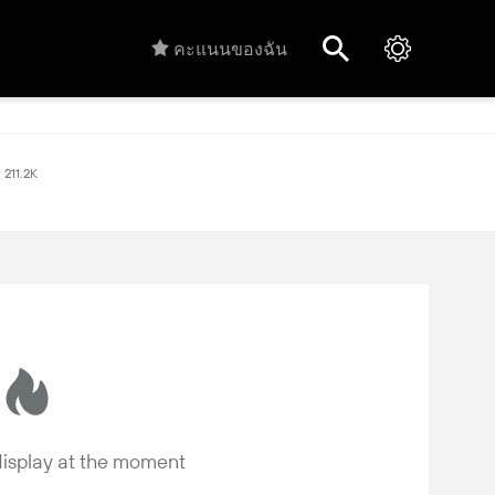
คะแนนของฉัน
211.2K
 display at the moment