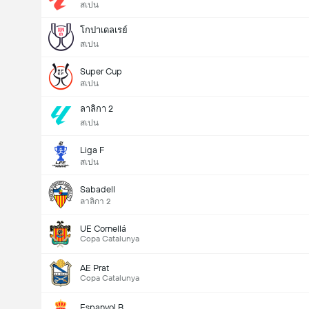
สเปน
โกปาเดลเรย์
สเปน
Super Cup
สเปน
ลาลิกา 2
สเปน
Liga F
สเปน
Sabadell
ลาลิกา 2
UE Cornellá
Copa Catalunya
AE Prat
Copa Catalunya
Espanyol B