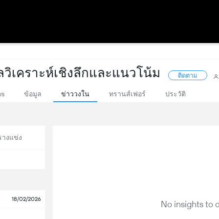
วิเคราะห์เชิงลึกและแนวโน้ม
ติดตาม
ws
ข้อมูล
ข่าววงใน
ทรานส์เฟอร์
ประวัติ
รางแข่ง
18/02/2026
No insights to