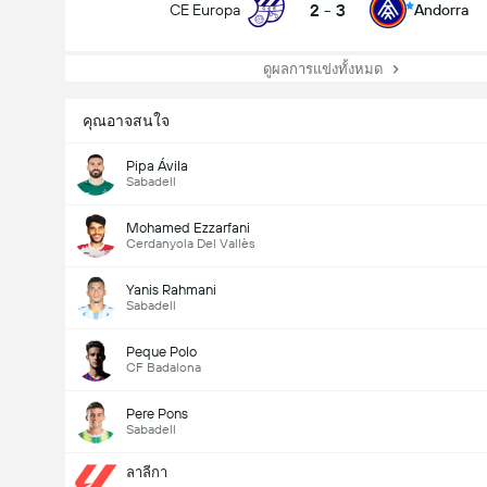
2
-
3
CE Europa
Andorra
ดูผลการแข่งทั้งหมด
คุณอาจสนใจ
Pipa Ávila
Sabadell
Mohamed Ezzarfani
Cerdanyola Del Vallès
Yanis Rahmani
Sabadell
Peque Polo
CF Badalona
Pere Pons
Sabadell
ลาลีกา