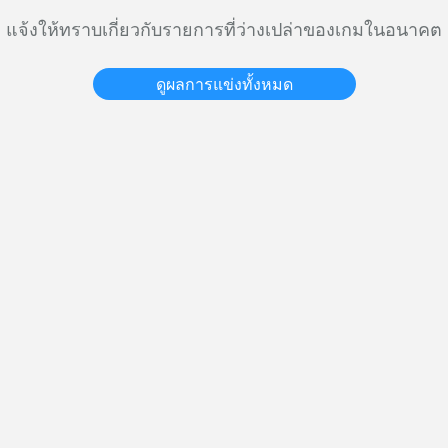
แจ้งให้ทราบเกี่ยวกับรายการที่ว่างเปล่าของเกมในอนาคต
ดูผลการแข่งทั้งหมด