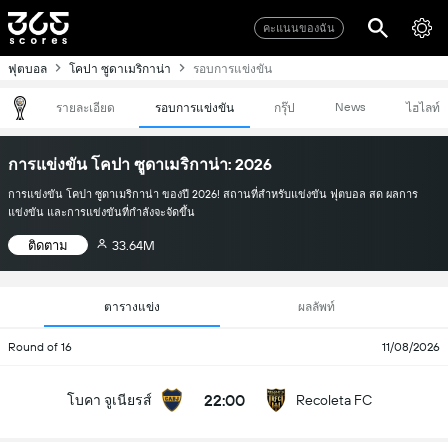
คะแนนของฉัน
ฟุตบอล
โคปา ซูดาเมริกาน่า
รอบการแข่งขัน
News
รายละเอียด
รอบการแข่งขัน
กรุ๊ป
ไฮไลท์
การแข่งขัน โคปา ซูดาเมริกาน่า: 2026
การแข่งขัน โคปา ซูดาเมริกาน่า ของปี 2026! สถานที่สำหรับแข่งขัน ฟุตบอล สด ผลการ
แข่งขัน และการแข่งขันที่กำลังจะจัดขึ้น
ติดตาม
33.64M
ตารางแข่ง
ผลลัพท์
Round of 16
11/08/2026
22:00
โบคา จูเนียรส์
Recoleta FC