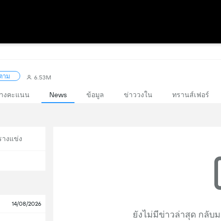
ดตาม
6.53M
างคะแนน
News
ข้อมูล
ข่าววงใน
ทรานส์เฟอร์
รางแข่ง
14/08/2026
ยังไม่มีข่าวล่าสุด กล