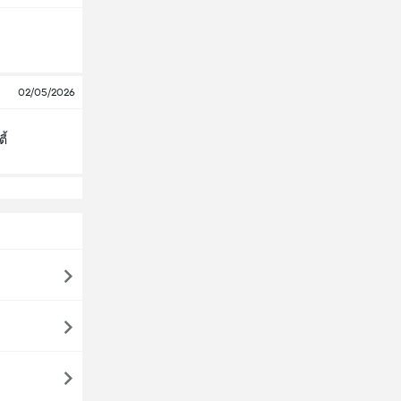
02/05/2026
ี้