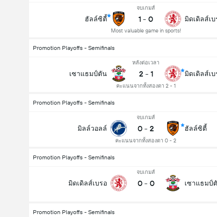
จบเกมส์
1
-
0
ฮัลล์ซิตี้
มิดเดิลส์เ
Most valuable game in sports!
Promotion Playoffs - Semifinals
หลังต่อเวลา
2
-
1
เซาแธมป์ตัน
มิดเดิลส์เ
คะแนนจากทั้งสองตา 2 - 1
Promotion Playoffs - Semifinals
จบเกมส์
0
-
2
มิลล์วอลล์
ฮัลล์ซิตี้
คะแนนจากทั้งสองตา 0 - 2
Promotion Playoffs - Semifinals
จบเกมส์
0
-
0
มิดเดิลส์เบรอ
เซาแธมป์ต
Promotion Playoffs - Semifinals