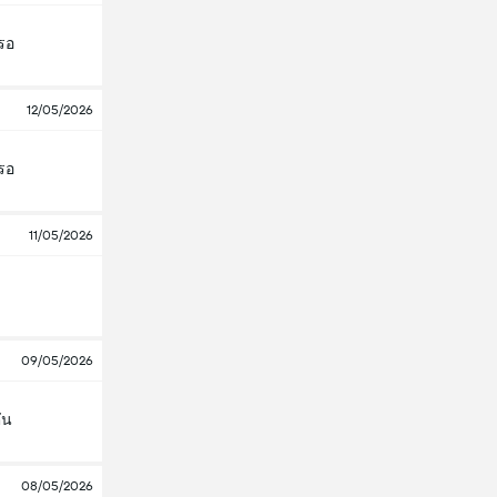
บรอ
12/05/2026
บรอ
11/05/2026
09/05/2026
ัน
08/05/2026