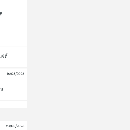
ตี
ซิตี้
16/08/2026
ัน
23/05/2026