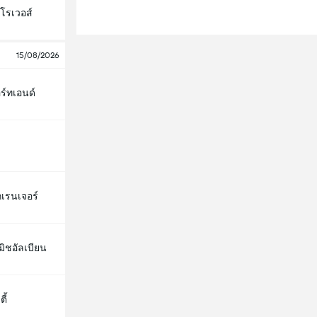
์โรเวอส์
15/08/2026
ร์ทเอนด์
กเรนเจอร์
ิชอัลเบียน
ี้