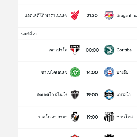
21:30
แอตเลติโก้ พาราเนนเซ่
Bragantin
รอบที่สี่ 23
00:00
เซาเปาโล
Coritiba
14:00
ชาเปโคเอนเซ่
บาเฮีย
19:00
อัตเลติโก มิไนโร่
เกรมิโอ
19:00
วาสโก ดา กามา
ซานโตส