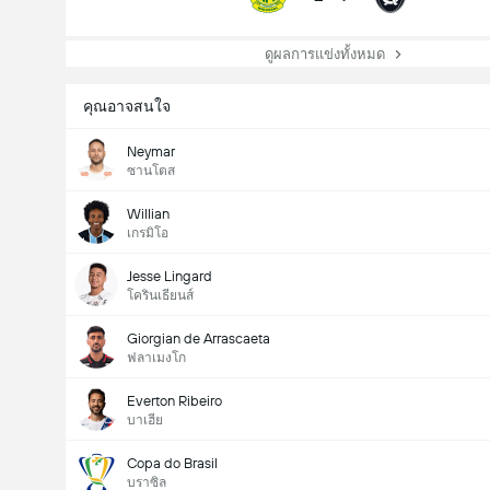
ดูผลการแข่งทั้งหมด
คุณอาจสนใจ
Neymar
ซานโตส
Willian
เกรมิโอ
Jesse Lingard
โครินเธียนส์
Giorgian de Arrascaeta
ฟลาเมงโก
Everton Ribeiro
บาเฮีย
Copa do Brasil
บราซิล