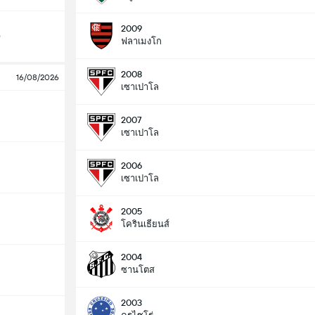
2009
o
ฟลาเมงโก
2008
16/08/2026
เซาเปาโล
2007
เซาเปาโล
2006
เซาเปาโล
2005
โครินเธียนส์
2004
ซานโตส
2003