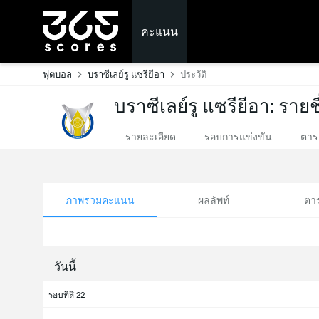
คะแนน
ฟุตบอล
บราซีเลย์รู แซรียีอา
ประวัติ
บราซีเลย์รู แซรียีอา: รายช
รายละเอียด
รอบการแข่งขัน
ตาร
ภาพรวมคะแนน
ผลลัพท์
ตา
วันนี้
รอบที่สี่ 22