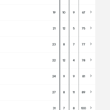
19
10
9
67
21
12
5
75
23
8
7
77
22
12
4
78
24
9
9
81
27
8
11
89
31
7
8
100