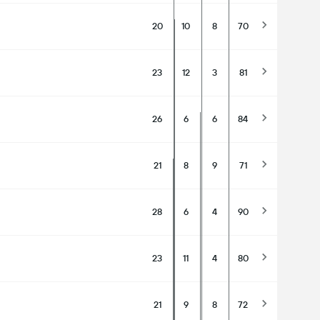
20
10
8
70
23
12
3
81
26
6
6
84
21
8
9
71
28
6
4
90
23
11
4
80
21
9
8
72