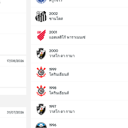
ครูไซโร่
้
2002
ซานโตส
2001
แอตเลติโก้ พาราเนนเซ่
2000
วาสโก ดา กามา
17/08/2026
1999
โครินเธียนส์
1998
โครินเธียนส์
1997
วาสโก ดา กามา
31/07/2026
1996