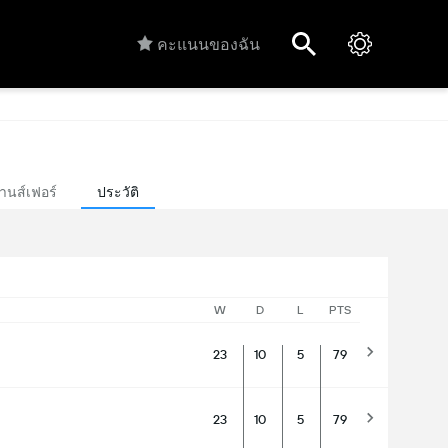
คะแนนของฉัน
านส์เฟอร์
ประวัติ
W
D
L
PTS
23
10
5
79
23
10
5
79