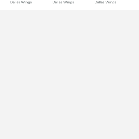
Dallas Wings
Dallas Wings
Dallas Wings