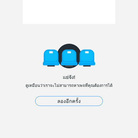
แย่จัง!
ดูเหมือนว่าเราจะไม่สามารถหาเพจที่คุณต้องการได้
ลองอีกครั้ง