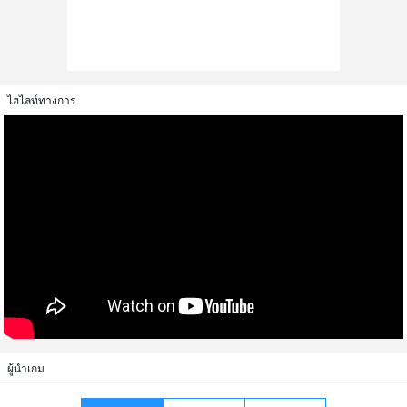
ไฮไลท์ทางการ
ผู้นำเกม