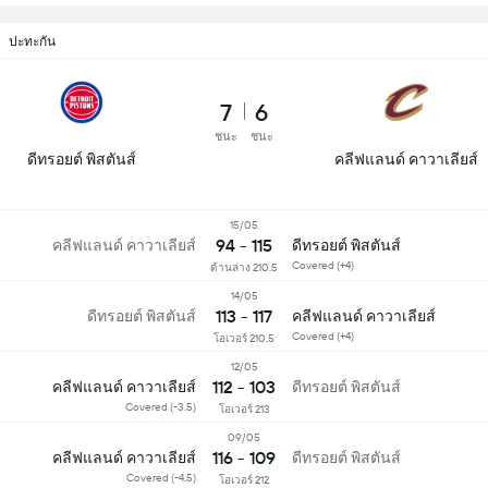
ปะทะกัน
7
6
ชนะ
ชนะ
ดีทรอยต์ พิสตันส์
คลีฟแลนด์ คาวาเลียส์
15/05
94 - 115
คลีฟแลนด์ คาวาเลียส์
ดีทรอยต์ พิสตันส์
Covered (+4)
ด้านล่าง 210.5
14/05
113 - 117
ดีทรอยต์ พิสตันส์
คลีฟแลนด์ คาวาเลียส์
Covered (+4)
โอเวอร์ 210.5
12/05
112 - 103
คลีฟแลนด์ คาวาเลียส์
ดีทรอยต์ พิสตันส์
Covered (-3.5)
โอเวอร์ 213
09/05
116 - 109
คลีฟแลนด์ คาวาเลียส์
ดีทรอยต์ พิสตันส์
Covered (-4.5)
โอเวอร์ 212