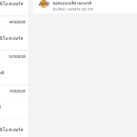
ลอสแอนเจลิส เลเกอรส์
นิโอ สเปอร์ส
อินเดียน่า เพเซอร์ส 123-109
14/12/2025
นิโอ สเปอร์ส
13/12/2025
กส์
11/12/2025
์
นิโอ สเปอร์ส