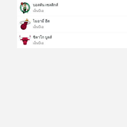
บอสตัน เซลติกส์
เอ็นบีเอ
ไมอามี่ ฮีต
เอ็นบีเอ
ชิคาโก บูลส์
เอ็นบีเอ