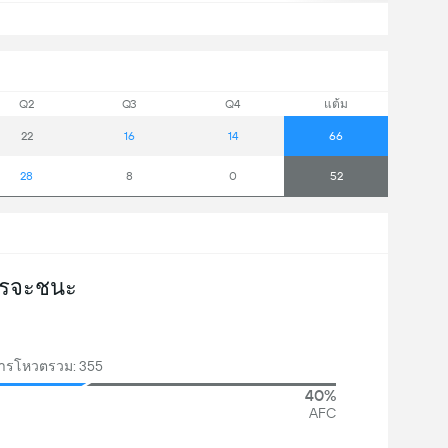
Q2
Q3
Q4
แต้ม
22
16
14
66
28
8
0
52
รจะชนะ
ารโหวตรวม: 355
40%
AFC