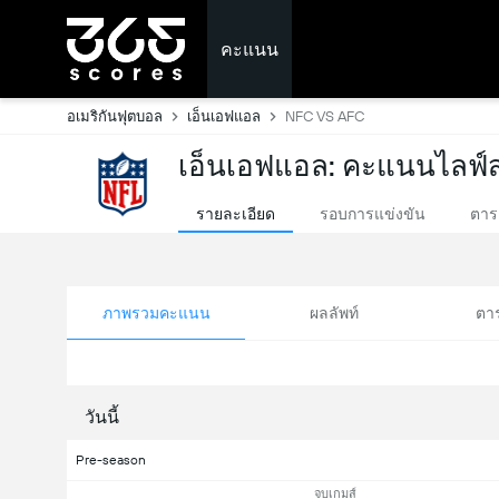
คะแนน
อเมริกันฟุตบอล
เอ็นเอฟแอล
NFC VS AFC
เอ็นเอฟแอล: คะแนนไลฟ์
รายละเอียด
รอบการแข่งขัน
ตาร
ภาพรวมคะแนน
ผลลัพท์
ตา
วันนี้
Pre-season
จบเกมส์