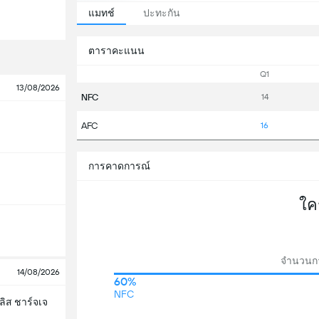
แมทช์
ปะทะกัน
ตาราคะแนน
Q1
13/08/2026
NFC
14
AFC
16
การคาดการณ์
ใค
จำนวนก
14/08/2026
60%
NFC
ิส ชาร์จเจ