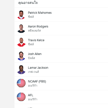
คุณอาจสนใจ
Patrick Mahomes
ชีฟส์
Aaron Rodgers
สตีลเลอร์ส
Travis Kelce
ชีฟส์
Josh Allen
บิลล์ส
Lamar Jackson
เรฟเวนส์
NCAAF (FBS)
อเมริกัา
AFL
อเมริกัา