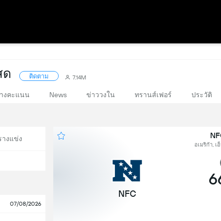
สด
ติดตาม
7.14M
างคะแนน
News
ข่าววงใน
ทรานส์เฟอร์
ประวัติ
NF
รางแข่ง
อเมริกัา, 
6
NFC
07/08/2026