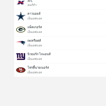
XFL
อเมริกัา
คาวบอยส์
เอ็นเอฟแอล
แพ็คเกอร์ส
เอ็นเอฟแอล
เพเทรียตส์
เอ็นเอฟแอล
นิวยอร์ก ไจแอนส์
เอ็นเอฟแอล
โฟรตี้นายเนอร์ส
เอ็นเอฟแอล