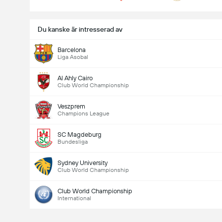
Du kanske är intresserad av
Barcelona
Liga Asobal
Al Ahly Cairo
Club World Championship
Veszprem
Champions League
SC Magdeburg
Bundesliga
Sydney University
Club World Championship
Club World Championship
International