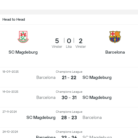
Head to Head
5
0
2
Vinster
Lika
Vinster
SC Magdeburg
Barcelona
18-09-2025
Champions League
21 - 22
Barcelona
SC Magdeburg
14-06-2025
Champions League
30 - 31
Barcelona
SC Magdeburg
27-11-2024
Champions League
28 - 23
SC Magdeburg
Barcelona
24-10-2024
Champions League
32 - 26
Barcelona
SC Magdeburg