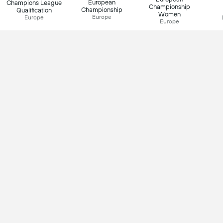
European
Champions League
Championship
Championship
Qualification
Women
Europe
Europe
Europe