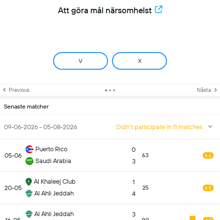
Att göra mål närsomhelst
V
X
Previous
Nästa
Senaste matcher
09-06-2026 - 05-08-2026
Didn't participate in 11 matches
Puerto Rico
0
05-06
63
6.6
Saudi Arabia
3
Al Khaleej Club
1
20-05
25
6.5
Al Ahli Jeddah
4
Al Ahli Jeddah
3