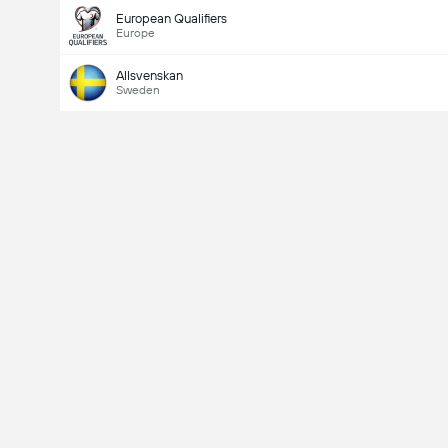
European Qualifiers
Europe
Allsvenskan
Sweden