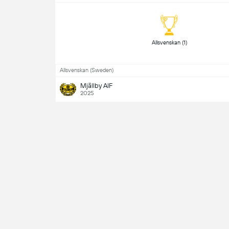
 Allsvenskan (1) 
Allsvenskan (Sweden)
Mjällby AIF
2025