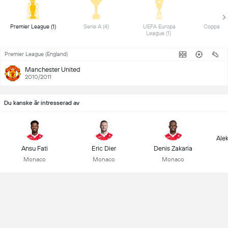
 Premier League (1) 
 Serie A (4) 
 UEFA Europa 
League (1) 
Premier League (England)
Manchester United
2010/2011
Du kanske är intresserad av
Ale
Ansu Fati
Eric Dier
Denis Zakaria
Monaco
Monaco
Monaco