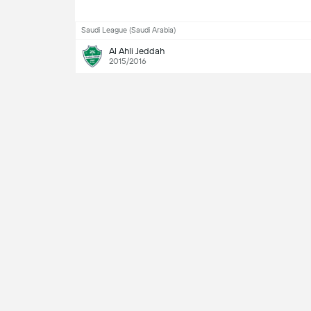
Saudi League (Saudi Arabia)
Al Ahli Jeddah
2015/2016