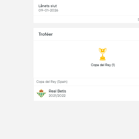
Lånets slut
09-01-2026
Troféer
 Copa del Rey (1) 
Copa del Rey (Spain)
Real Betis
2021/2022